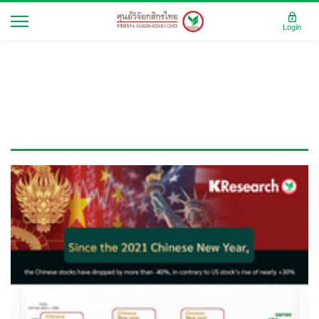
Login