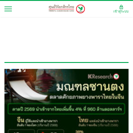
เข้าสู่ระบบ