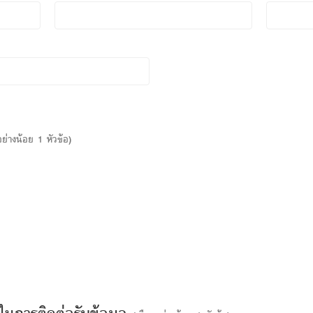
อย่างน้อย 1 หัวข้อ)
ในการติดต่อรับข้อมูล