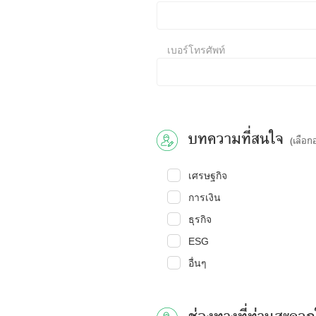
เบอร์โทรศัพท์
บทความที่สนใจ
(เลือก
เศรษฐกิจ
การเงิน
ธุรกิจ
ESG
อื่นๆ
ช่องทางที่ท่านสะดวก