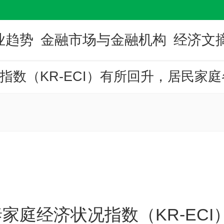
业趋势
金融市场与金融机构
经济文
开泰家庭经济状况指数（KR-EC