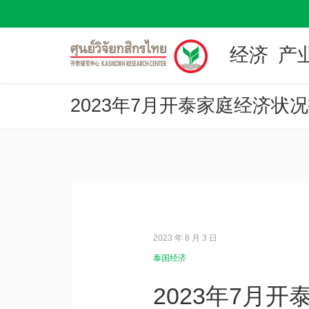
经济
产
2023 年 8 月 3 日
泰国经济
2023年7月