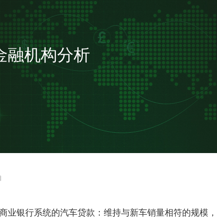
金融机构分析
日
泰国商业银行系统的汽车贷款：维持与新车销量相符的规模