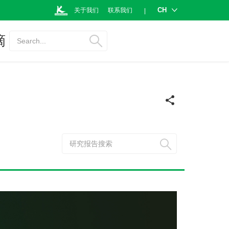
CH
关于我们
联系我们
|
摘
Search...
研究报告搜索