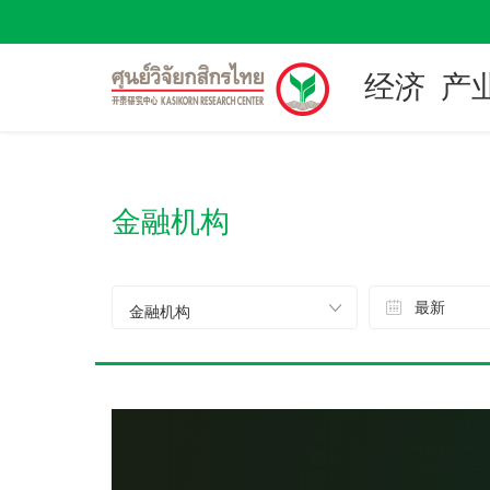
经济
产
金融机构
最新
金融机构