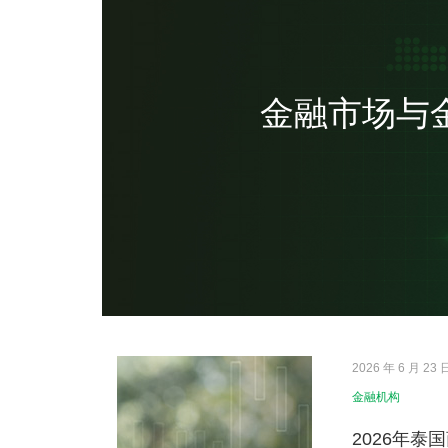
金融市场与
2026 年 6 月 23 
金融机构
2026年