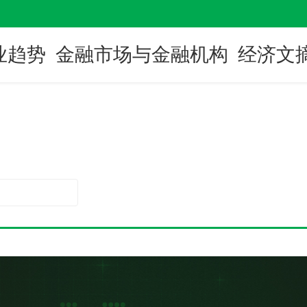
业趋势
金融市场与金融机构
经济文