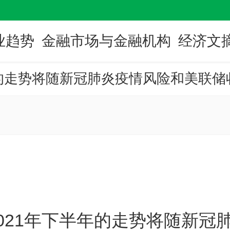
业趋势
金融市场与金融机构
经济文
.2021年下半年的走势将随新