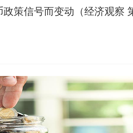
政策信号而变动（经济观察 第2
s
ars
 stars
5 stars