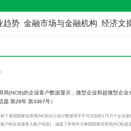
业趋势
金融市场与金融机构
经济文
日
用局(NCB)的企业客户数据显示，微型企业和超微型企
题 第28年 第3367号）
析了泰国国家信用局(NCB)法人统计数据库中不可识别的175万个企业债
账户的企业债务人账户信息)，涵盖了所有作为泰国国家信用局(NCB)