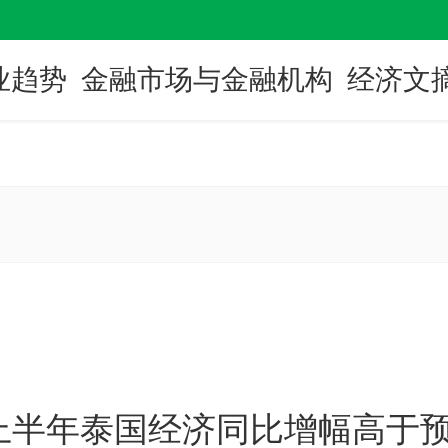
业趋势
金融市场与金融机构
经济文
半年泰国经济同比增幅高于预期