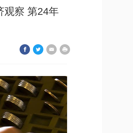
观察 第24年