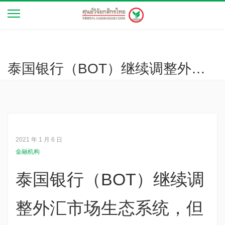
泰国银行（BOT）继续调整外汇市场生态系统，但泰铢仍因得到泰国和美国特定因素的支持而趋升（经济观察 第27年3905号）
2021 年 1 月 6 日
金融机构
泰国银行（BOT）继续调
整外汇市场生态系统，但