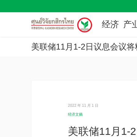
经济
产
美联储11月1-2日议息会议
2022 年 11 月 1 日
经济文摘
美联储11月1