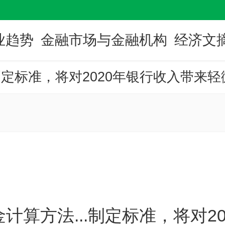
业趋势
金融市场与金融机构
经济文
计算方法...制定标准，将对2