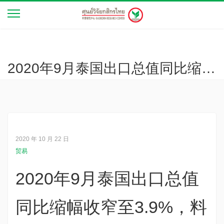
2020年9月泰国出口总值同比缩幅收窄至3.9%，料全年萎缩7.0%（经济观察 第26年3892号）
2020 年 10 月 22 日
贸易
2020年9月泰国出口总值
同比缩幅收窄至3.9%，料