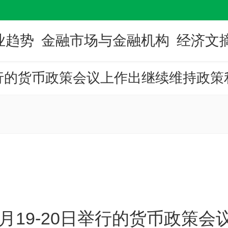
业趋势
金融市场与金融机构
经济文
月19-20日举行的货币政策会