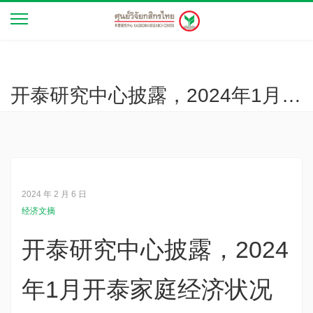
开泰研究中心披露，2024年1月开泰家庭经济状况指数（KR-ECI）与上月持平，家庭开始担忧能源价格
2024 年 2 月 6 日
经济文摘
开泰研究中心披露，2024
年1月开泰家庭经济状况