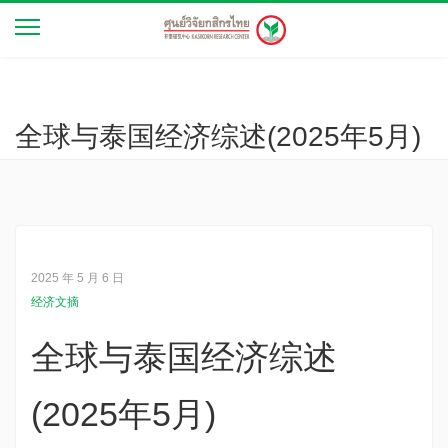
全球与泰国经济综述(2025年5月)
2025 年 5 月 6 日
经济文摘
全球与泰国经济综述
(2025年5月)