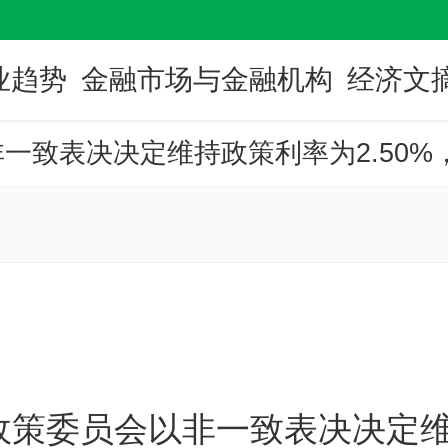
业趋势
金融市场与金融机构
经济文
一致表决决定维持政策利率为2.50
政策委员会以非一致表决决定