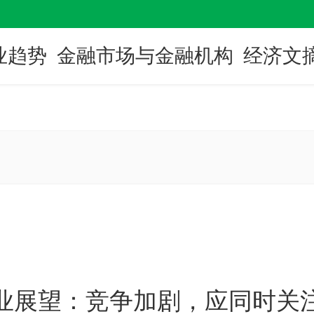
业趋势
金融市场与金融机构
经济文
农业展望：竞争加剧，应同时关