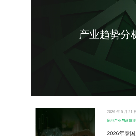
产业趋势分
2026 年 5 月 21 
房地产业与建筑业
2026年