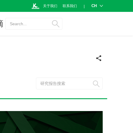
CH
关于我们
联系我们
|
摘
Search...
研究报告搜索