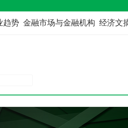
业趋势
金融市场与金融机构
经济文