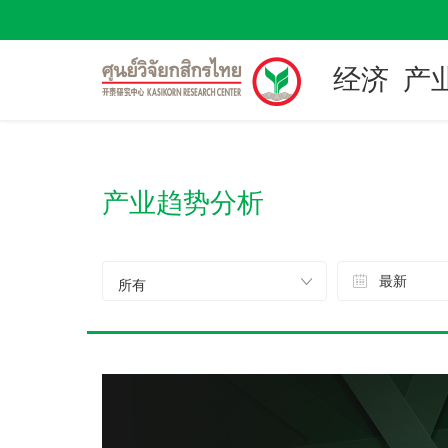
经济
产
产业趋势分析
最新
所有