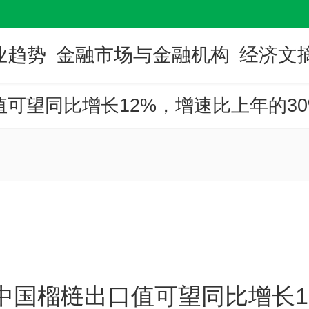
业趋势
金融市场与金融机构
经济文
对中国榴梿出口值可望同比增长