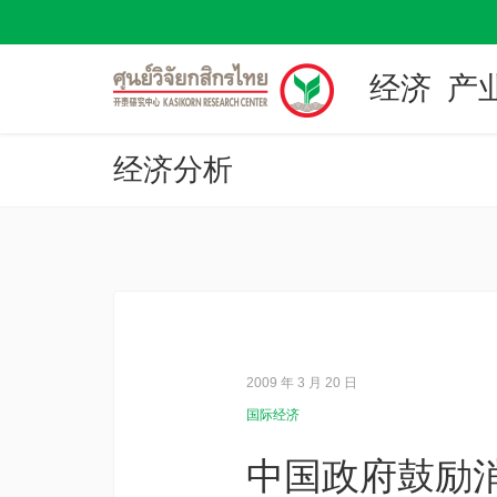
经济
产
经济分析
2009 年 3 月 20 日
国际经济
中国政府鼓励消