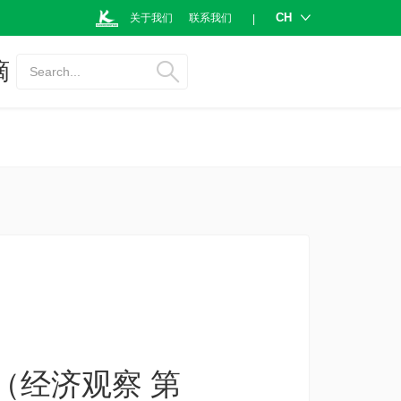
CH
关于我们
联系我们
|
摘
Search...
（经济观察 第