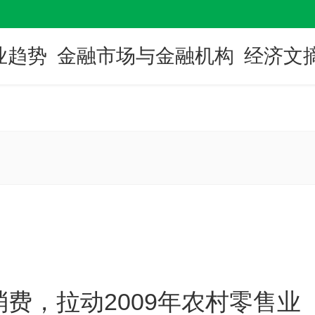
业趋势
金融市场与金融机构
经济文
费，拉动2009年农村零售业 