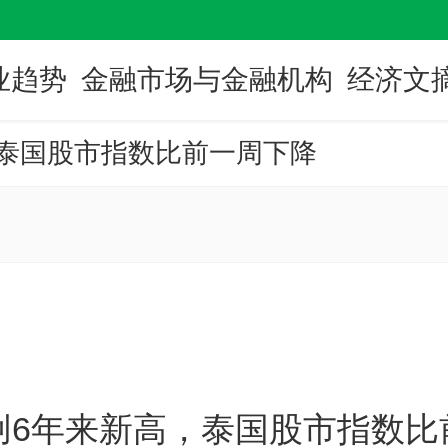
业趋势
金融市场与金融机构
经济文
泰国股市指数比前一周下降
创6年来新高，泰国股市指数比