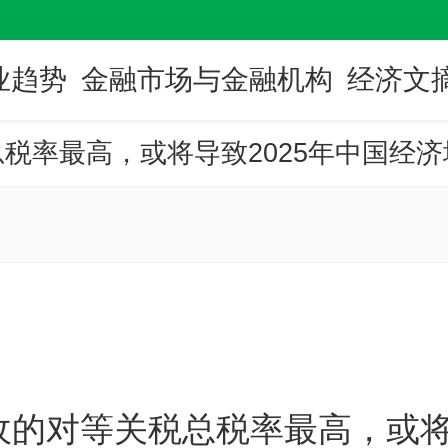
业趋势
金融市场与金融机构
经济文
税率最高，或将导致2025年中国经
的对等关税总税率最高，或将导