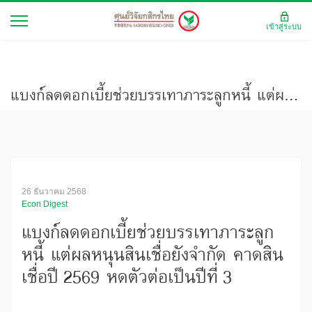
เข้าสู่ระบบ
แบงก์ลดดอกเบี้ยช่วยบรรเทาภาระลูกหนี้ แต่ผลหนุนสินเชื่อยังจำกัด คาดสินเชื่อปี 2569 หดตัวต่อเป็นปีที่ 3
26 ธันวาคม 2568
Econ Digest
แบงก์ลดดอกเบี้ยช่วยบรรเทาภาระลูก
หนี้ แต่ผลหนุนสินเชื่อยังจำกัด คาดสิน
เชื่อปี 2569 หดตัวต่อเป็นปีที่ 3