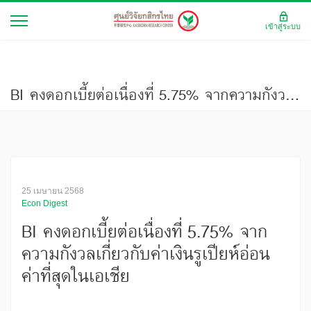
เข้าสู่ระบบ
BI คงดอกเบี้ยต่อเนื่องที่ 5.75% จากความกังวลเกี่ยวกับค่าเงินรูเปียห์อ่อนค่าที่สุดในเอเชีย
25 เมษายน 2568
Econ Digest
BI คงดอกเบี้ยต่อเนื่องที่ 5.75% จาก
ความกังวลเกี่ยวกับค่าเงินรูเปียห์อ่อน
ค่าที่สุดในเอเชีย