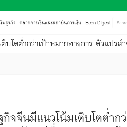
้มธุรกิจ
ตลาดการเงินและสถาบันการเงิน
Econ Digest
Searc
กิจจีนมีแนวโน้มเติบโตต่ำกว