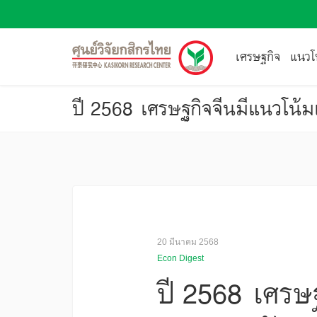
เศรษฐกิจ
แนวโน
20 มีนาคม 2568
Econ Digest
ปี 2568 เศรษฐ