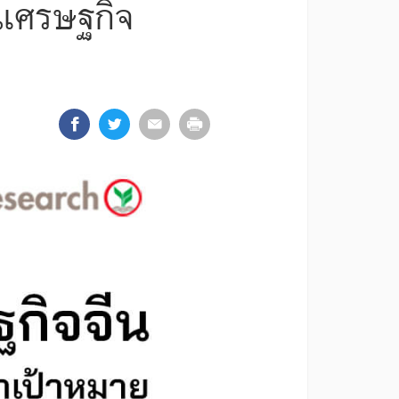
นเศรษฐกิจ