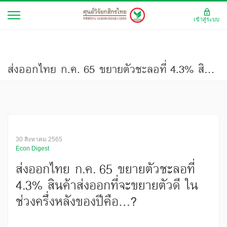
เข้าสู่ระบบ
ส่งออกไทย ก.ค. 65 ขยายตัวชะลอที่ 4.3% สินค้าส่งออกที่จะขยายตัวดี ในช่วงครึ่งหลังของปีคือ...?
30 สิงหาคม 2565
Econ Digest
ส่งออกไทย ก.ค. 65 ขยายตัวชะลอที่
4.3% สินค้าส่งออกที่จะขยายตัวดี ใน
ช่วงครึ่งหลังของปีคือ...?