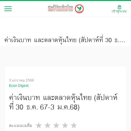
เข้าสู่ระบบ
ค่าเงินบาท และตลาดหุ้นไทย (สัปดาห์ที่ 30 ธ.ค. 67-3 ม.ค.68)
3 มกราคม 2568
Econ Digest
ค่าเงินบาท และตลาดหุ้นไทย (สัปดาห์
ที่ 30 ธ.ค. 67-3 ม.ค.68)
1 star
2 stars
3 stars
4 stars
5 stars
คะแนนเฉลี่ย