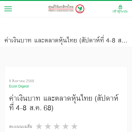
เข้าสู่ระบบ
ค่าเงินบาท และตลาดหุ้นไทย (สัปดาห์ที่ 4-8 ส.ค. 68)
8 สิงหาคม 2568
Econ Digest
ค่าเงินบาท และตลาดหุ้นไทย (สัปดาห์
ที่ 4-8 ส.ค. 68)
1 star
2 stars
3 stars
4 stars
5 stars
คะแนนเฉลี่ย