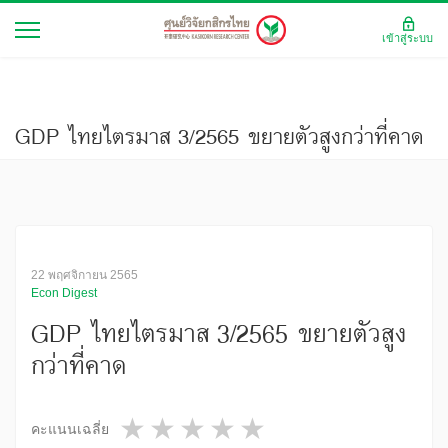
เข้าสู่ระบบ
GDP ไทยไตรมาส 3/2565 ขยายตัวสูงกว่าที่คาด
22 พฤศจิกายน 2565
Econ Digest
GDP ไทยไตรมาส 3/2565 ขยายตัวสูง
กว่าที่คาด
1 star
2 stars
3 stars
4 stars
5 stars
คะแนนเฉลี่ย