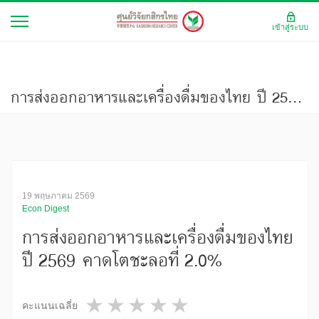
เข้าสู่ระบบ
การส่งออกอาหารและเครื่องดื่มของไทย ปี 2569 คาดโตชะลอที่ 2.0%
19 พฤษภาคม 2569
Econ Digest
การส่งออกอาหารและเครื่องดื่มของไทย
ปี 2569 คาดโตชะลอที่ 2.0%
1 star
2 stars
3 stars
4 stars
5 stars
คะแนนเฉลี่ย