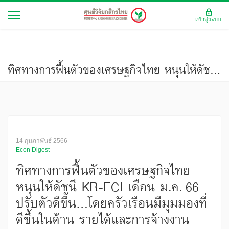
เข้าสู่ระบบ
ทิศทางการฟื้นตัวของเศรษฐกิจไทย หนุนให้ดัชนี KR-ECI เดือน ม.ค. 66 ปรับตัวดีขึ้น...โดยครัวเรือนมีมุมมองที่ดีขึ้นในด้าน รายได้และการจ้างงาน
14 กุมภาพันธ์ 2566
Econ Digest
ทิศทางการฟื้นตัวของเศรษฐกิจไทย
หนุนให้ดัชนี KR-ECI เดือน ม.ค. 66
ปรับตัวดีขึ้น...โดยครัวเรือนมีมุมมองที่
ดีขึ้นในด้าน รายได้และการจ้างงาน