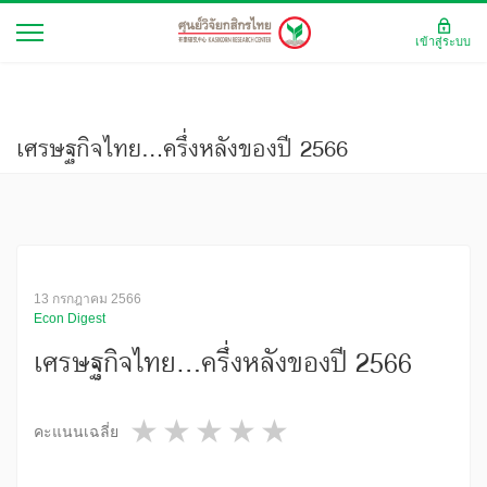
เข้าสู่ระบบ
เศรษฐกิจไทย...ครึ่งหลังของปี 2566
13 กรกฎาคม 2566
Econ Digest
เศรษฐกิจไทย...ครึ่งหลังของปี 2566
1 star
2 stars
3 stars
4 stars
5 stars
คะแนนเฉลี่ย