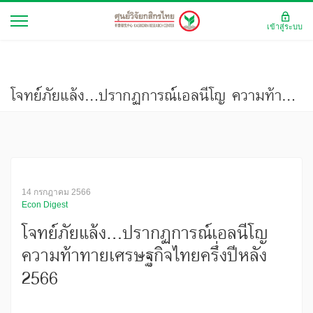
เข้าสู่ระบบ
โจทย์ภัยแล้ง...ปรากฏการณ์เอลนีโญ ความท้าทายเศรษฐกิจไทยครึ่งปีหลัง 2566
14 กรกฎาคม 2566
Econ Digest
โจทย์ภัยแล้ง...ปรากฏการณ์เอลนีโญ
ความท้าทายเศรษฐกิจไทยครึ่งปีหลัง
2566