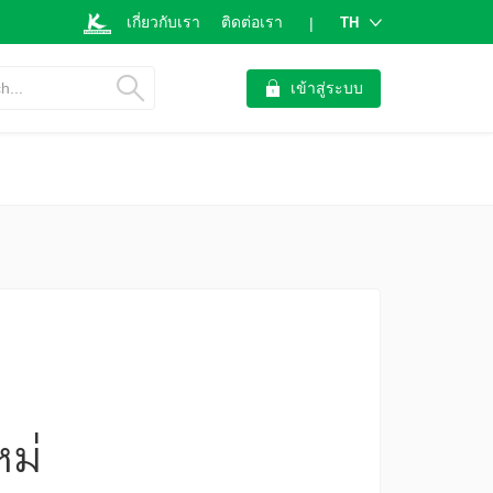
เกี่ยวกับเรา
ติดต่อเรา
TH
|
h...
เข้าสู่ระบบ
หม่