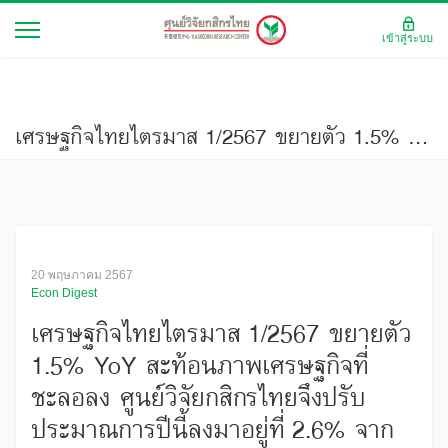
เข้าสู่ระบบ
เศรษฐกิจไทยไตรมาส 1/2567 ขยายตัว 1.5% YoY สะท้อนภาพเศรษฐกิจที่ชะลอลง ศูนย์วิจัยกสิกรไทยจึงปรับประมาณการปีนี้ลงมาอยู่ที่ 2.6% จาก 2.8%
20 พฤษภาคม 2567
Econ Digest
เศรษฐกิจไทยไตรมาส 1/2567 ขยายตัว
1.5% YoY สะท้อนภาพเศรษฐกิจที่
ชะลอลง ศูนย์วิจัยกสิกรไทยจึงปรับ
ประมาณการปีนี้ลงมาอยู่ที่ 2.6% จาก