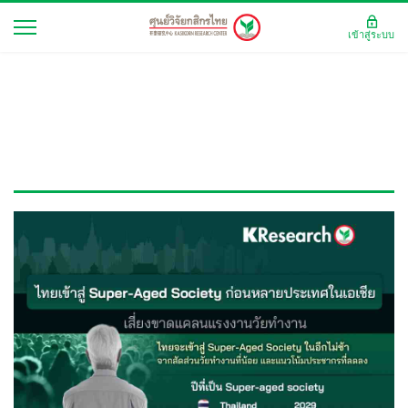
เข้าสู่ระบบ