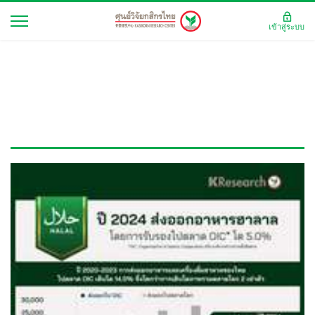
เข้าสู่ระบบ