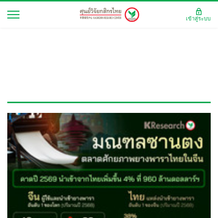
เข้าสู่ระบบ