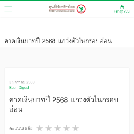
เข้าสู่ระบบ
คาดเงินบาทปี 2568 แกว่งตัวในกรอบอ่อน
3 มกราคม 2568
Econ Digest
คาดเงินบาทปี 2568 แกว่งตัวในกรอบ
อ่อน
1 star
2 stars
3 stars
4 stars
5 stars
คะแนนเฉลี่ย