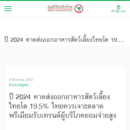
เข้าสู่ระบบ
ปี 2024 คาดส่งออกอาหารสัตว์เลี้ยงไทยโต 19.5% ไทยควรเจาะตลาดพรีเมียมรับเทรนด์ผู้บริโภคยอมจ่ายสูง
8 สิงหาคม 2567
Econ Digest
ปี 2024 คาดส่งออกอาหารสัตว์เลี้ยง
ไทยโต 19.5% ไทยควรเจาะตลาด
พรีเมียมรับเทรนด์ผู้บริโภคยอมจ่ายสูง