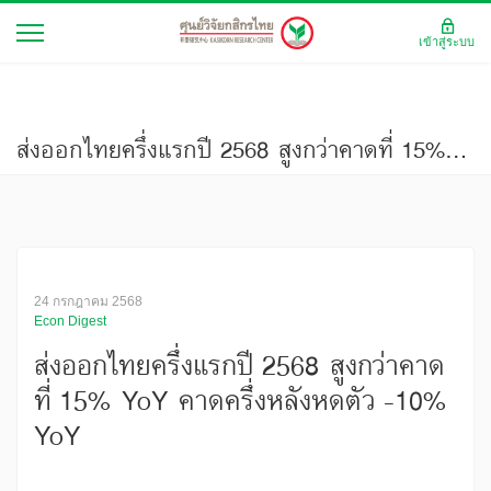
เข้าสู่ระบบ
ส่งออกไทยครึ่งแรกปี 2568 สูงกว่าคาดที่ 15% YoY คาดครึ่งหลังหดตัว -10% YoY
24 กรกฎาคม 2568
Econ Digest
ส่งออกไทยครึ่งแรกปี 2568 สูงกว่าคาด
ที่ 15% YoY คาดครึ่งหลังหดตัว -10%
YoY