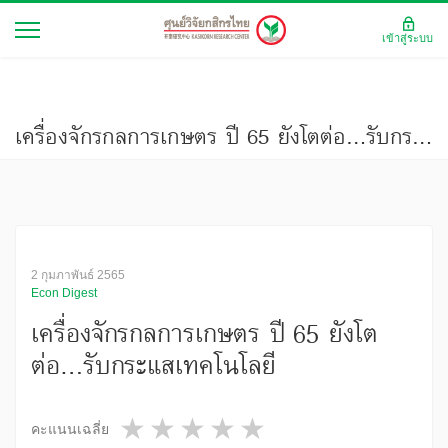
เข้าสู่ระบบ
เครื่องจักรกลการเกษตร ปี 65 ยังโตต่อ...รับกระแสเทคโนโลยี
2 กุมภาพันธ์ 2565
Econ Digest
เครื่องจักรกลการเกษตร ปี 65 ยังโต
ต่อ...รับกระแสเทคโนโลยี
1 star
2 stars
3 stars
4 stars
5 stars
คะแนนเฉลี่ย