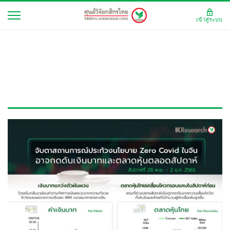
เข้าสู่ระบบ