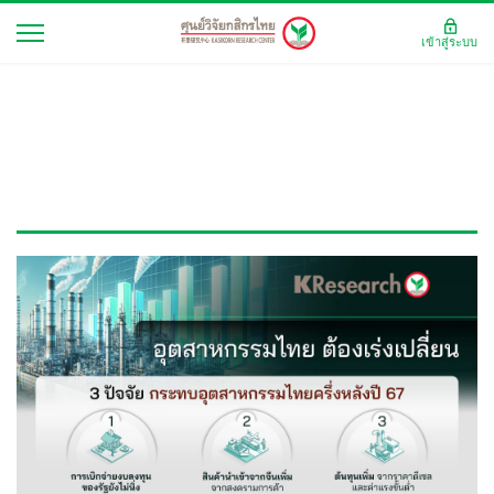
เข้าสู่ระบบ