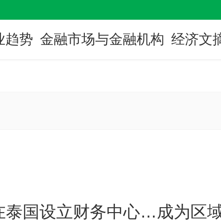
业趋势
金融市场与金融机构
经济文
在泰国设立财务中心…成为区