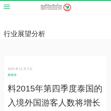
行业展望分析
2015 年 11 月 3 日
旅游业
料2015年第四季度泰国的
入境外国游客人数将增长