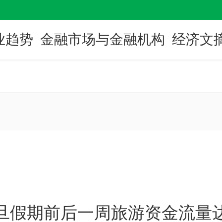
业趋势
金融市场与金融机构
经济文
元旦假期前后一周旅游资金流量达