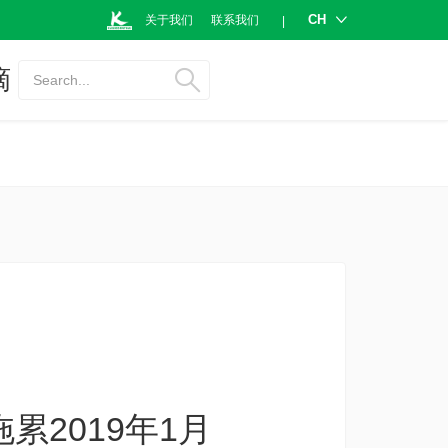
CH
关于我们
联系我们
|
摘
Search...
2019年1月