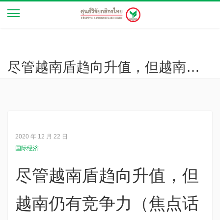
尽管越南盾趋向升值，但越南仍有竞争力（焦点话题 第26年3172号）
2020 年 12 月 22 日
国际经济
尽管越南盾趋向升值，但
越南仍有竞争力（焦点话