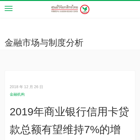
金融市场与制度分析
2018 年 12 月 26 日
金融机构
2019年商业银行信用卡贷
款总额有望维持7%的增